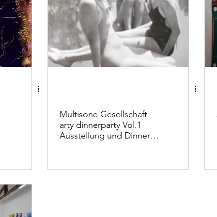
Multisone Gesellschaft -
arty dinnerparty Vol.1
Ausstellung und Dinner
Dez. 2018