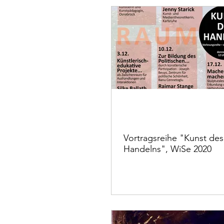
Vortragsreihe "Kunst des
Handelns", WiSe 2020