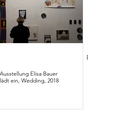
Ausstellung Elisa Bauer
lädt ein, Wedding, 2018