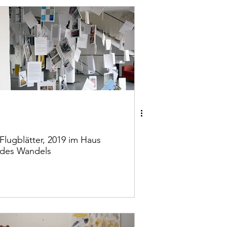
Flugblätter, 2019 im Haus
des Wandels