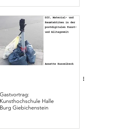
Gastvortrag:
Kunsthochschule Halle
Burg Giebichenstein