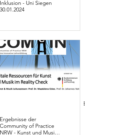
Inklusion - Uni Siegen
30.01.2024
Ergebnisse der
Community of Practice
NRW - Kunst und Musik-