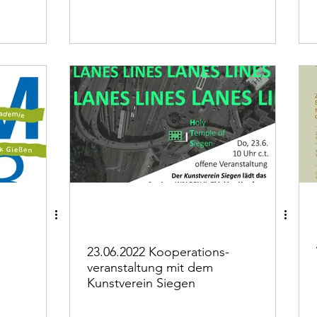
23.06.2022 Kooperations-
veranstaltung mit dem
Kunstverein Siegen