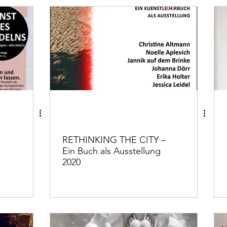
RETHINKING THE CITY –
Ein Buch als Ausstellung
2020