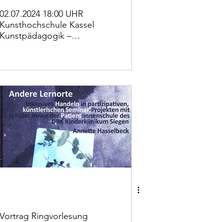
02.07.2024 18:00 UHR
Kunsthochschule Kassel
Kunstpädagogik –
Vortragsreihe Punkt
Sechs
Vortrag Ringvorlesung