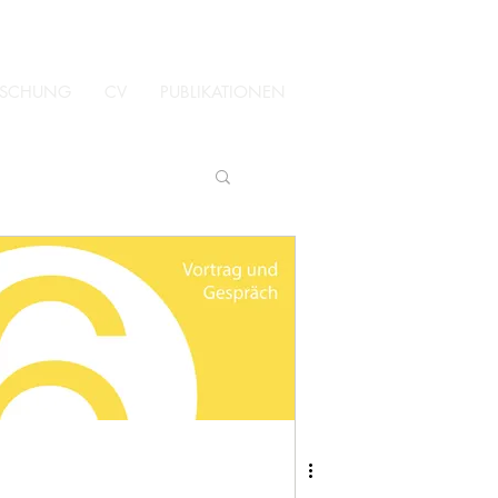
ORSCHUNG
CV
PUBLIKATIONEN