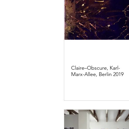
Claire–Obscure, Karl-
Marx-Allee, Berlin 2019