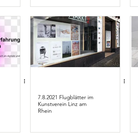
7.8.2021 Flugblätter im
Kunstverein Linz am
Rhein