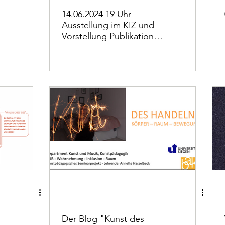
14.06.2024 19 Uhr
Ausstellung im KIZ und
Vorstellung Publikation
Akademie23
Der Blog "Kunst des