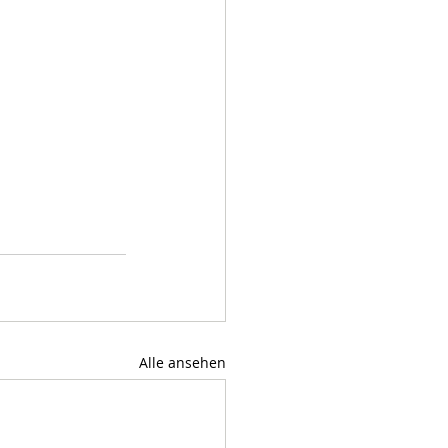
Alle ansehen