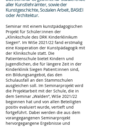
aller Kunstlehrämter, sowie der
Kunstgeschichte, Sozialen Arbeit, BAStEI
oder Architektur.
Seminar mit einem kunstpädagogischen
Projekt für Schüler:innen der
„Klinikschule des DRK Kinderklinikum
Siegen“. Im WiSe 2021/22 fand erstmalig
eine Kooperation der Kunstpädagogik mit
der Klinikschule statt. Die
Patientenschule bietet Kindern und
Jugendlichen, die für längere Zeit in der
Kinderklinik Siegen Patient:innen sind,
ein Bildungsangebot, das den
Schulausfall an den Stammschulen
ausgleichen soll. Im Seminarprojekt wird
die Projektarbeit mit der Schule, die in
dem Seminar „Walden“, WiSe 2021/22
begonnen hat und von allen Beteiligten
positiv evaluiert wurde, vertieft und
fortgeführt. Dabei werden die aus dem
vorangegangenen Seminarprojekt
hervorgegangene Ergebnisse und