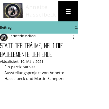
Annette
Hasselbeck
Beitrag
annettehasselbeck
STADT DER TRÄUME, Nr. 1 DIE
BAUELEMENTE DER ERDE
Aktualisiert:
10. März 2021
Ein partizipatives 
Ausstellungsprojekt von Annette 
Hasselbeck und Martin Schepers