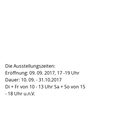
Die Ausstellungszeiten:
Eröffnung: 09. 09. 2017, 17 -19 Uhr
Dauer: 10. 09. - 31.10.2017
Di + Fr von 10 - 13 Uhr Sa + So von 15 
- 18 Uhr u.n.V.