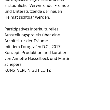
Erstaunliche, Verwirrende, Fremde 
und Unterstützende der neuen 
Heimat sichtbar werden.
Partizipatives interkulturelles 
Ausstellungsprojekt über eine 
Architektur der Träume
mit dem Fotografen D.G., 2017 
Konzept, Produktion und kuratiert 
von Annette Hasselbeck und Martin 
Schepers
KUNSTVEREIN GUT LOITZ 