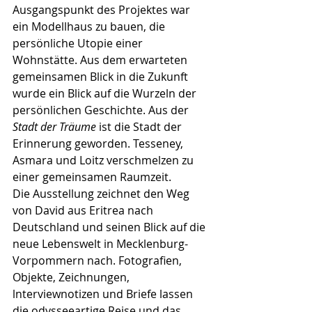
Ausgangspunkt des Projektes war 
ein Modellhaus zu bauen, die 
persönliche Utopie einer 
Wohnstätte. Aus dem erwarteten 
gemeinsamen Blick in die Zukunft 
wurde ein Blick auf die Wurzeln der 
persönlichen Geschichte. Aus der 
Stadt der Träume 
ist die Stadt der 
Erinnerung geworden. Tesseney, 
Asmara und Loitz verschmelzen zu 
einer gemeinsamen Raumzeit.
Die Ausstellung zeichnet den Weg 
von David aus Eritrea nach 
Deutschland und seinen Blick auf die 
neue Lebenswelt in Mecklenburg-
Vorpommern nach. Fotografien, 
Objekte, Zeichnungen, 
lnterviewnotizen und Briefe lassen 
die odysseeartige Reise und das 