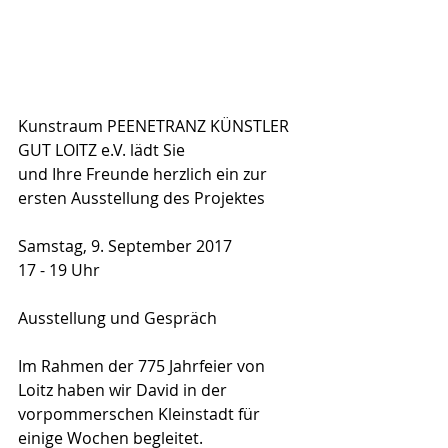
Kunstraum PEENETRANZ KÜNSTLER 
GUT LOITZ e.V. lädt Sie
und Ihre Freunde herzlich ein zur 
ersten Ausstellung des Projektes
Samstag, 9. September 2017
17 - 19 Uhr
Ausstellung und Gespräch
Im Rahmen der 775 Jahrfeier von 
Loitz haben wir David in der 
vorpommerschen Kleinstadt für 
einige Wochen begleitet.