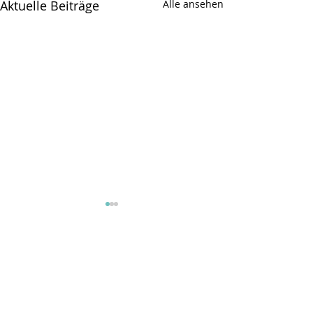
Aktuelle Beiträge
Alle ansehen