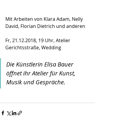
Mit Arbeiten von Klara Adam, Nelly 
David, Florian Dietrich und anderen
Fr, 21.12.2018, 19 Uhr, Atelier 
Gerichtsstraße, Wedding
Die Künstlerin Elisa Bauer 
öffnet ihr Atelier für Kunst, 
Musik und Gespräche. 