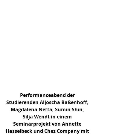
Performanceabend der 
Studierenden Aljoscha Baßenhoff, 
Magdalena Netta, Sumin Shin, 
Silja Wendt in einem 
Seminarprojekt von Annette 
Hasselbeck und Chez Company mit 