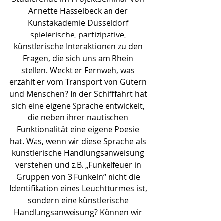
Annette Hasselbeck an der 
Kunstakademie Düsseldorf 
spielerische, partizipative, 
künstlerische Interaktionen zu den 
Fragen, die sich uns am Rhein 
stellen. Weckt er Fernweh, was 
erzählt er vom Transport von Gütern 
und Menschen? In der Schifffahrt hat 
sich eine eigene Sprache entwickelt, 
die neben ihrer nautischen 
Funktionalität eine eigene Poesie 
hat. Was, wenn wir diese Sprache als 
künstlerische Handlungsanweisung 
verstehen und z.B. „Funkelfeuer in 
Gruppen von 3 Funkeln“ nicht die 
Identifikation eines Leuchtturmes ist, 
sondern eine künstlerische 
Handlungsanweisung? Können wir 